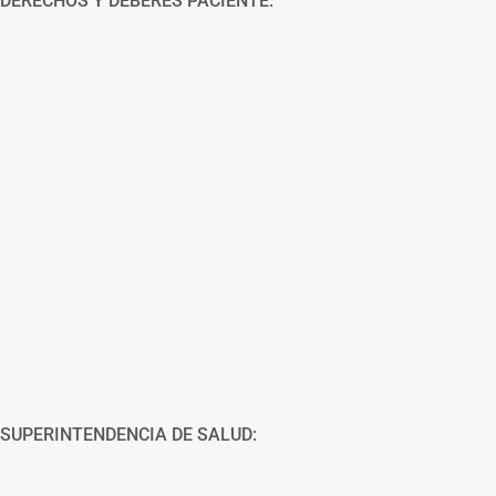
DERECHOS Y DEBERES PACIENTE:
SUPERINTENDENCIA DE SALUD: