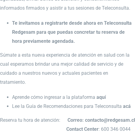
informados firmados y asistir a tus sesiones de Teleconsulta.
Te invitamos a registrarte desde ahora en
Teleconsulta
Redgesam
para que puedas concretar tu reserva de
hora previamente agendada.
Súmate a esta nueva experiencia de atención en salud con la
cual esperamos brindar una mejor calidad de servicio y de
cuidado a nuestros nuevos y actuales pacientes en
tratamiento.
Aprende cómo ingresar a la plataforma
aquí
Lee la Guía de Recomendaciones para Teleconsulta
acá
Reserva tu hora de atención:
Correo:
contacto@redgesam.cl
Contact Center
: 600 346 0044