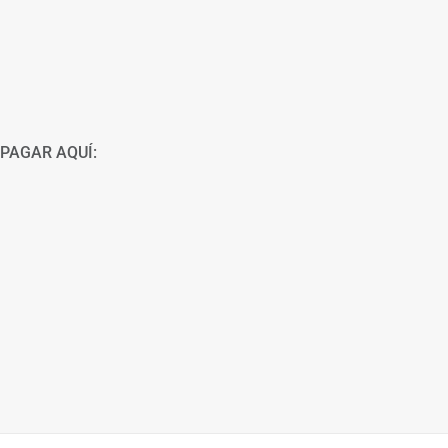
PAGAR AQUÍ: