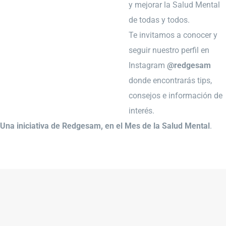
y mejorar la Salud Mental
de todas y todos.
Te invitamos a conocer y
seguir nuestro perfil en
Instagram
@redgesam
donde encontrarás tips,
consejos e información de
interés.
Una iniciativa de Redgesam, en el Mes de la Salud Mental
.