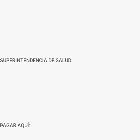
SUPERINTENDENCIA DE SALUD:
PAGAR AQUÍ: