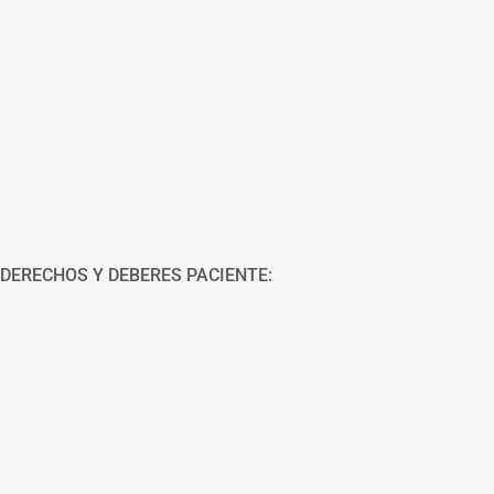
DERECHOS Y DEBERES PACIENTE: