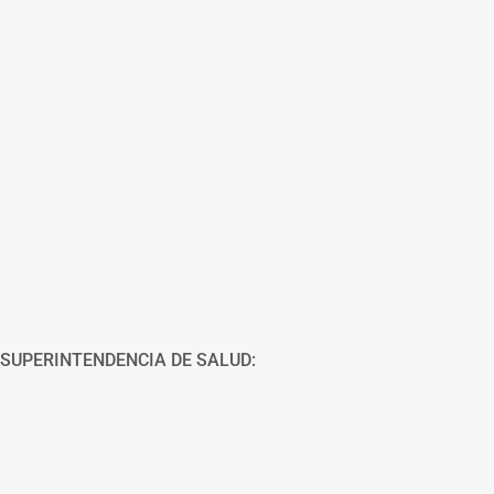
SUPERINTENDENCIA DE SALUD: