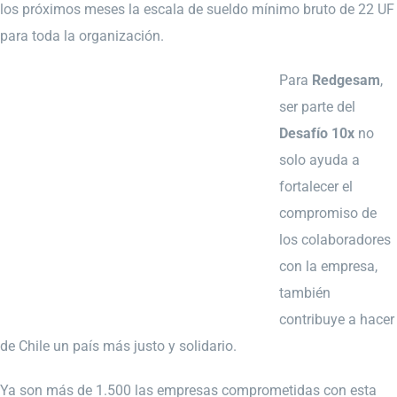
los próximos meses la escala de sueldo mínimo bruto de 22 UF
para toda la organización.
Para
Redgesam
,
ser parte del
Desafío 10x
no
solo ayuda a
fortalecer el
compromiso de
los colaboradores
con la empresa,
también
contribuye a hacer
de Chile un país más justo y solidario.
Ya son más de 1.500 las empresas comprometidas con esta