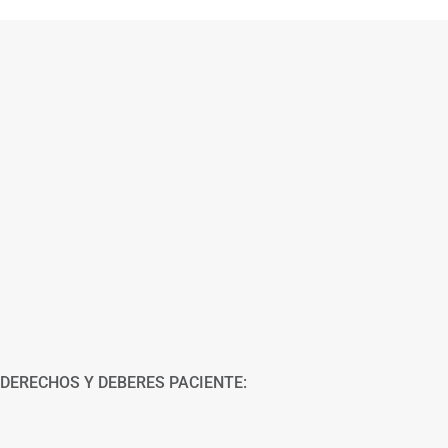
DERECHOS Y DEBERES PACIENTE: