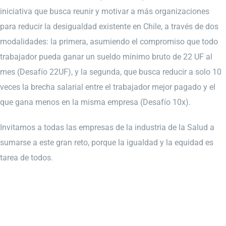
iniciativa que busca reunir y motivar a más organizaciones
para reducir la desigualdad existente en Chile, a través de dos
modalidades: la primera, asumiendo el compromiso que todo
trabajador pueda ganar un sueldo mínimo bruto de 22 UF al
mes (Desafío 22UF), y la segunda, que busca reducir a solo 10
veces la brecha salarial entre el trabajador mejor pagado y el
que gana menos en la misma empresa (Desafío 10x).
Invitamos a todas las empresas de la industria de la Salud a
sumarse a este gran reto, porque la igualdad y la equidad es
tarea de todos.