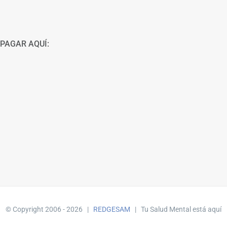
PAGAR AQUÍ:
© Copyright 2006 -
2026 |
REDGESAM
| Tu Salud Mental está aquí