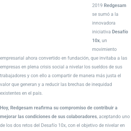
2019
Redgesam
se sumó a la
innovadora
iniciativa
Desafío
10x
, un
movimiento
empresarial ahora convertido en fundación, que invitaba a las
empresas en plena crisis social a nivelar los sueldos de sus
trabajadores y con ello a compartir de manera más justa el
valor que generan y a reducir las brechas de inequidad
existentes en el país.
Hoy, Redgesam reafirma su compromiso de contribuir a
mejorar las condiciones de sus colaboradores
, aceptando uno
de los dos retos del Desafío 10x, con el objetivo de nivelar en