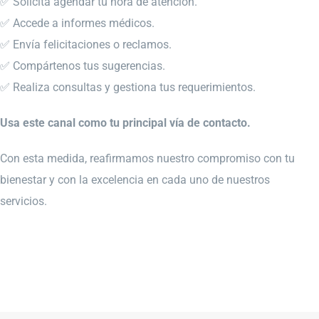
✅ Solicita agendar tu hora de atención.
✅ Accede a informes médicos.
✅ Envía felicitaciones o reclamos.
✅ Compártenos tus sugerencias.
✅ Realiza consultas y gestiona tus requerimientos.
Usa este canal como tu principal vía de contacto.
Con esta medida, reafirmamos nuestro compromiso con tu
bienestar y con la excelencia en cada uno de nuestros
servicios.