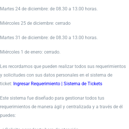
Martes 24 de diciembre: de 08.30 a 13.00 horas.
Miércoles 25 de diciembre: cerrado
Martes 31 de diciembre: de 08.30 a 13.00 horas.
Miércoles 1 de enero: cerrado.
Les recordamos que pueden realizar todos sus requerimientos
y solicitudes con sus datos personales en el sistema de
ticket:
Ingresar Requerimiento | Sistema de Tickets
Este sistema fue diseñado para gestionar todos tus
requerimientos de manera ágil y centralizada y a través de él
puedes: