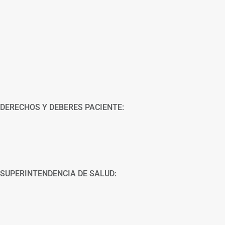
DERECHOS Y DEBERES PACIENTE:
SUPERINTENDENCIA DE SALUD: