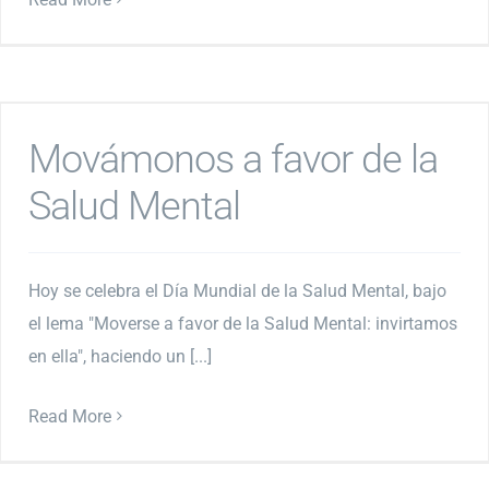
Movámonos a favor de la
Salud Mental
Hoy se celebra el Día Mundial de la Salud Mental, bajo
el lema "Moverse a favor de la Salud Mental: invirtamos
en ella", haciendo un [...]
Read More