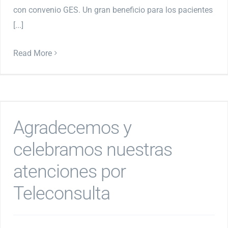
con convenio GES. Un gran beneficio para los pacientes
[...]
Read More
Agradecemos y
celebramos nuestras
atenciones por
Teleconsulta