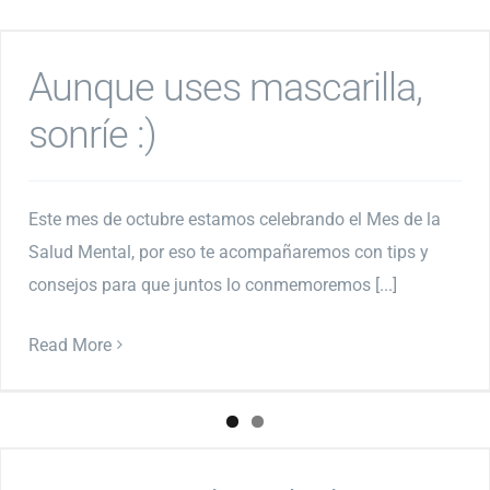
Aunque uses mascarilla,
sonríe :)
Este mes de octubre estamos celebrando el Mes de la
Salud Mental, por eso te acompañaremos con tips y
consejos para que juntos lo conmemoremos [...]
Read More