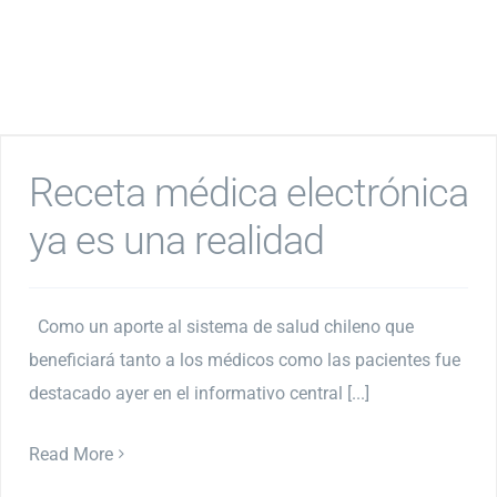
Receta médica electrónica
ya es una realidad
Como un aporte al sistema de salud chileno que
beneficiará tanto a los médicos como las pacientes fue
destacado ayer en el informativo central [...]
Read More