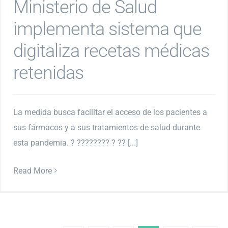
Ministerio de Salud
implementa sistema que
digitaliza recetas médicas
retenidas
La medida busca facilitar el acceso de los pacientes a
sus fármacos y a sus tratamientos de salud durante
esta pandemia. ? ???????? ? ?? [...]
Read More