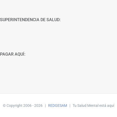
SUPERINTENDENCIA DE SALUD:
PAGAR AQUÍ:
© Copyright 2006 -
2026 |
REDGESAM
| Tu Salud Mental está aquí