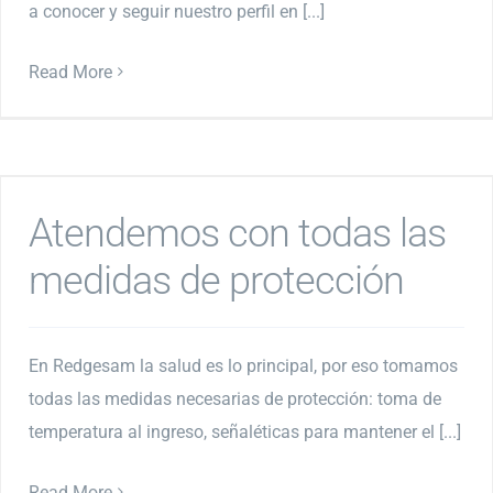
a conocer y seguir nuestro perfil en [...]
Read More
Atendemos con todas las
medidas de protección
En Redgesam la salud es lo principal, por eso tomamos
todas las medidas necesarias de protección: toma de
temperatura al ingreso, señaléticas para mantener el [...]
Read More