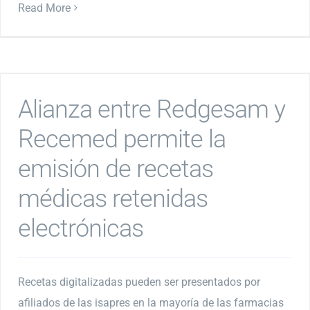
Read More
Alianza entre Redgesam y
Recemed permite la
emisión de recetas
médicas retenidas
electrónicas
Recetas digitalizadas pueden ser presentados por
afiliados de las isapres en la mayoría de las farmacias