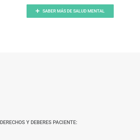
SABER MÁS DE SALUD MENTAL
DERECHOS Y DEBERES PACIENTE: