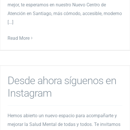
mejor, te esperamos en nuestro Nuevo Centro de
Atención en Santiago, más cómodo, accesible, moderno
[...]
Read More
Desde ahora síguenos en
Instagram
Hemos abierto un nuevo espacio para acompañarte y
mejorar la Salud Mental de todas y todos. Te invitamos