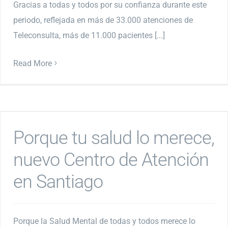
Gracias a todas y todos por su confianza durante este
periodo, reflejada en más de 33.000 atenciones de
Teleconsulta, más de 11.000 pacientes [...]
Read More
Porque tu salud lo merece,
nuevo Centro de Atención
en Santiago
Porque la Salud Mental de todas y todos merece lo