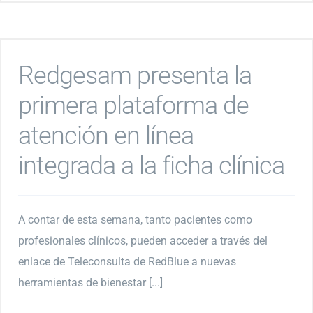
Redgesam presenta la
primera plataforma de
atención en línea
integrada a la ficha clínica
A contar de esta semana, tanto pacientes como
profesionales clínicos, pueden acceder a través del
enlace de Teleconsulta de RedBlue a nuevas
herramientas de bienestar [...]